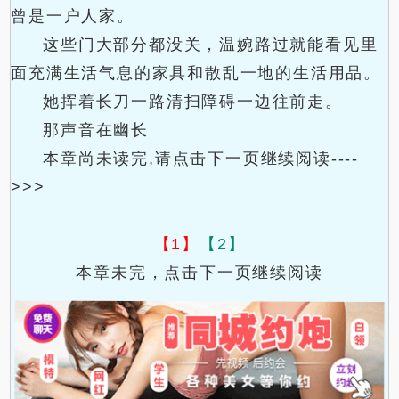
曾是一户人家。
这些门大部分都没关，温婉路过就能看见里
面充满生活气息的家具和散乱一地的生活用品。
她挥着长刀一路清扫障碍一边往前走。
那声音在幽长
本章尚未读完,请点击下一页继续阅读----
>>>
【1】
【2】
本章未完，点击下一页继续阅读