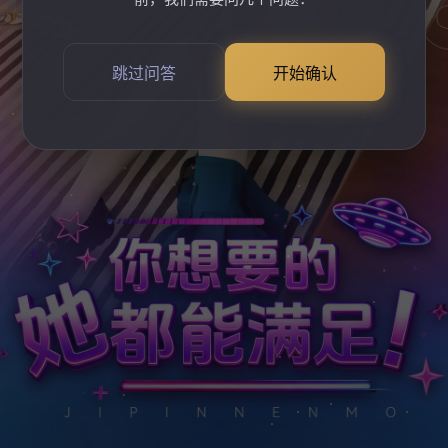
跳过问答
开始确认