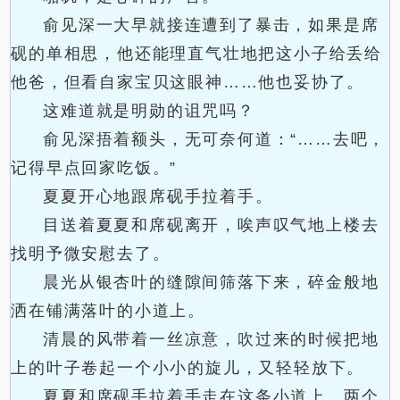
俞见深一大早就接连遭到了暴击，如果是席
砚的单相思，他还能理直气壮地把这小子给丢给
他爸，但看自家宝贝这眼神……他也妥协了。
这难道就是明勋的诅咒吗？
俞见深捂着额头，无可奈何道：“……去吧，
记得早点回家吃饭。”
夏夏开心地跟席砚手拉着手。
目送着夏夏和席砚离开，唉声叹气地上楼去
找明予微安慰去了。
晨光从银杏叶的缝隙间筛落下来，碎金般地
洒在铺满落叶的小道上。
清晨的风带着一丝凉意，吹过来的时候把地
上的叶子卷起一个小小的旋儿，又轻轻放下。
夏夏和席砚手拉着手走在这条小道上，两个