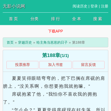
无影小说网
阅读历史
|
登录
|
注册
首 页
分类
排 行
全 本
搜 索
下载APP
首页
穿越历史
给主角当崽崽的日子
第188章
第188章
(1/1)
投票推荐
加入书签
留言反馈
夏夏笑得眼睛弯弯的，把下巴搁在席砚的肩
膀上，“没关系啊，你想要抱我就抱嘛。”
席砚抱紧了他，“我怕你不喜欢我的拥抱
了。”
“怎么会？” 夏夏觉得席砚现在好失落，所以