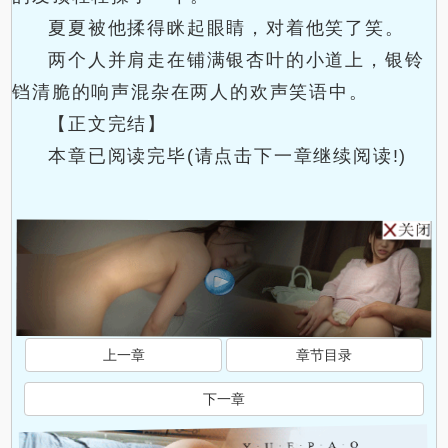
夏夏被他揉得眯起眼睛，对着他笑了笑。
两个人并肩走在铺满银杏叶的小道上，银铃
铛清脆的响声混杂在两人的欢声笑语中。
【正文完结】
本章已阅读完毕(请点击下一章继续阅读!)
上一章
章节目录
下一章