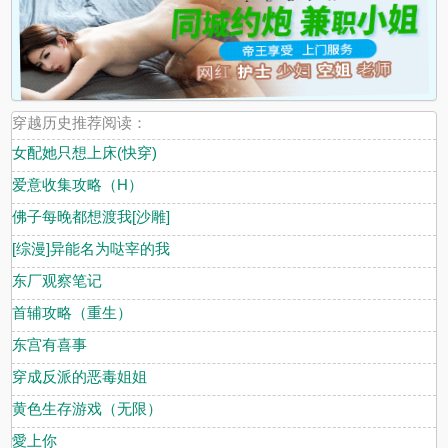
穿越历史推荐阅读：
女配她只想上床(快穿)
爱意收集攻略（H）
佛子每晚都想渡我[沙雕]
[综漫]异能名为哒宰的我
东厂观察笔记
首辅攻略（重生）
东宫有喜事
穿成反派的恶毒姐姐
黄色生存游戏（无限）
愛上你