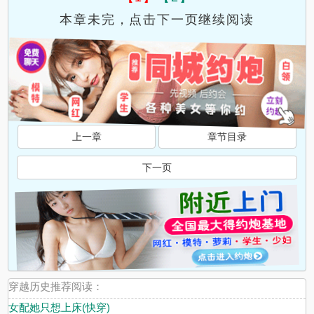
本章未完，点击下一页继续阅读
上一章
章节目录
下一页
穿越历史推荐阅读：
女配她只想上床(快穿)