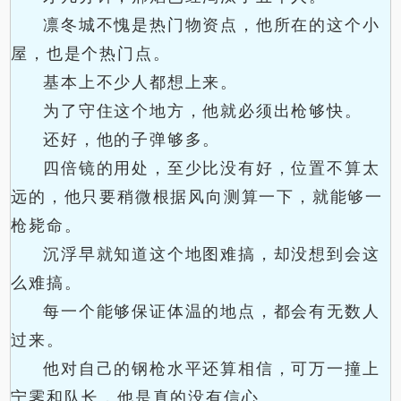
凛冬城不愧是热门物资点，他所在的这个小
屋，也是个热门点。
基本上不少人都想上来。
为了守住这个地方，他就必须出枪够快。
还好，他的子弹够多。
四倍镜的用处，至少比没有好，位置不算太
远的，他只要稍微根据风向测算一下，就能够一
枪毙命。
沉浮早就知道这个地图难搞，却没想到会这
么难搞。
每一个能够保证体温的地点，都会有无数人
过来。
他对自己的钢枪水平还算相信，可万一撞上
宁霁和队长，他是真的没有信心。