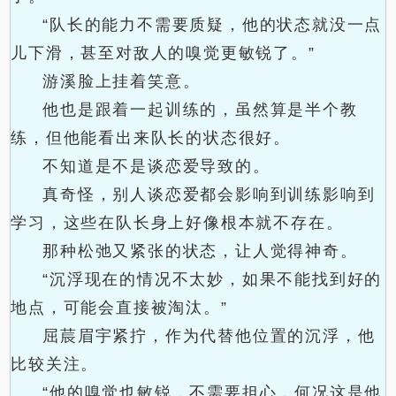
“队长的能力不需要质疑，他的状态就没一点
儿下滑，甚至对敌人的嗅觉更敏锐了。”
游溪脸上挂着笑意。
他也是跟着一起训练的，虽然算是半个教
练，但他能看出来队长的状态很好。
不知道是不是谈恋爱导致的。
真奇怪，别人谈恋爱都会影响到训练影响到
学习，这些在队长身上好像根本就不存在。
那种松弛又紧张的状态，让人觉得神奇。
“沉浮现在的情况不太妙，如果不能找到好的
地点，可能会直接被淘汰。”
屈莀眉宇紧拧，作为代替他位置的沉浮，他
比较关注。
“他的嗅觉也敏锐，不需要担心，何况这是他