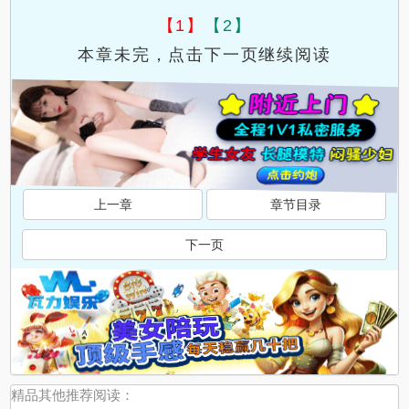
【1】
【2】
本章未完，点击下一页继续阅读
上一章
章节目录
下一页
精品其他推荐阅读：