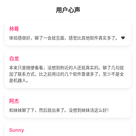
用户心声
林哥
体验感很好，聊了一会就见面，感觉比其他软件真实多了。 ❤️
白龙
本来只是随便看看，没想到附近的人还挺真实的。聊了几句就
加了联系方式，比之前用过的几个软件靠谱多了，至少不是全
是机器人。
阿杰
和妹妹聊了下，然后就出来了。没想到妹妹活这么好！
Sunny