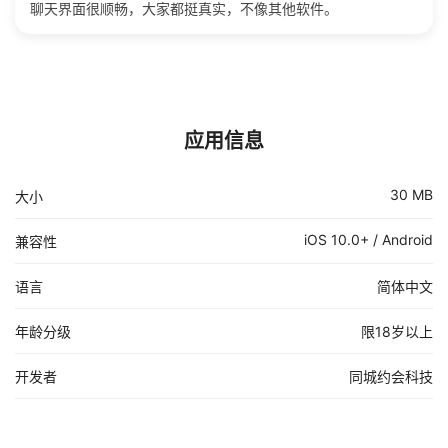
聊天界面很顺畅，大家都挺真实，不像其他软件。
应用信息
30 MB
大小
iOS 10.0+ / Android
兼容性
语言
简体中文
年龄分级
限18岁以上
开发者
同城约会科技