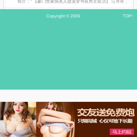
简介：
" 【豪门世家病美人甜宠穿书双男主双洁】 江寻舟，小
Copyright © 2006
TOP↑