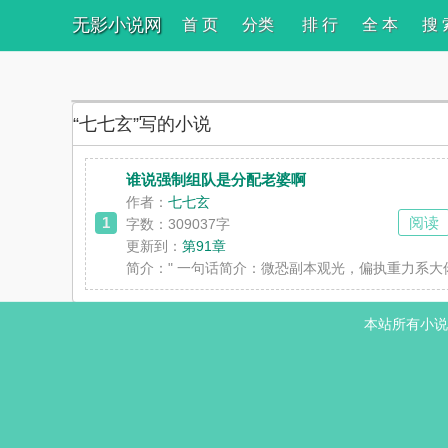
无影小说网
首 页
分类
排 行
全 本
搜 
“七七玄”写的小说
谁说强制组队是分配老婆啊
作者：
七七玄
1
阅读
字数：309037字
更新到：
第91章
简介：
" 一句话简介：微恐副本观光，偏执重力系
本站所有小说