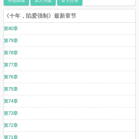
开始阅读
加入书架
章节目录
《十年，陷爱强制》最新章节
第80章
第79章
第78章
第77章
第76章
第75章
第74章
第73章
第72章
第71章